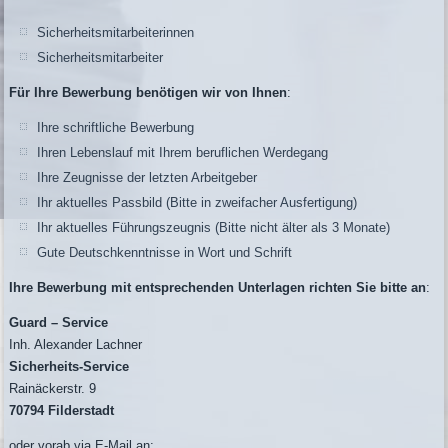
Sicherheitsmitarbeiterinnen
Sicherheitsmitarbeiter
Für Ihre Bewerbung benötigen wir von Ihnen
:
Ihre schriftliche Bewerbung
Ihren Lebenslauf mit Ihrem beruflichen Werdegang
Ihre Zeugnisse der letzten Arbeitgeber
Ihr aktuelles Passbild (Bitte in zweifacher Ausfertigung)
Ihr aktuelles Führungszeugnis (Bitte nicht älter als 3 Monate)
Gute Deutschkenntnisse in Wort und Schrift
Ihre Bewerbung mit entsprechenden Unterlagen richten Sie bitte an
:
Guard – Service
Inh. Alexander Lachner
Sicherheits-Service
Rainäckerstr. 9
70794 Filderstadt
oder vorab via E-Mail an: