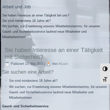
Arbeit und Job
Sie haben Interesse an einer Tätigkeit bei uns?
Sie sind mindestens 18 Jahre alt?
Wir suchen, zur Erweiterung unseres Mitarbeiterstamms, für unseren
Gaurd- und Sicherheitsservice laufend neue Mitarbeiter und
Mitarbeiterinnen!
Sie haben Interesse an einer Tätigkeit
mit Sicherheit?
Publiziert
13. Mai 2015
|
Von
AlLach
Umsch
Sie suchen eine Arbeit?
Schrif
Sie sind mindestens 18 Jahre alt?
Wir suchen, zur Erweiterung unseres Mitarbeiterstamms, für unseren
Gaurd- und Sicherheitsservice laufend neue Mitarbeiter und
Mitarbeiterinnen
Gaurd- und Sicherheitsservice
: