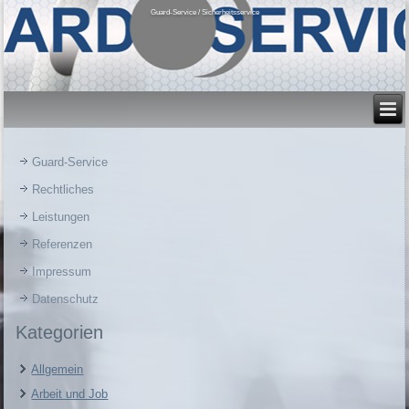
Guard-Service / Sicherheitsservice
Guard-Service
Rechtliches
Leistungen
Referenzen
Impressum
Datenschutz
Kategorien
Allgemein
Arbeit und Job