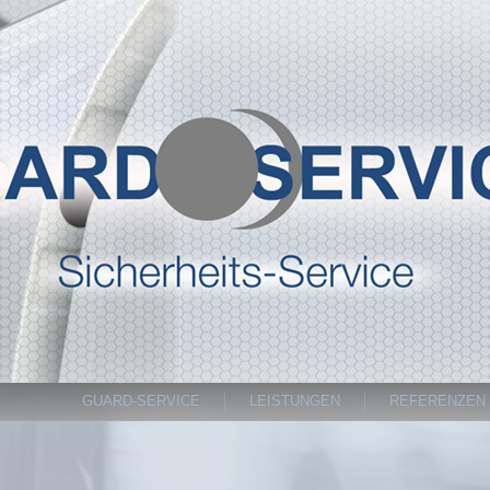
GUARD-SERVICE
LEISTUNGEN
REFERENZEN