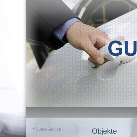
Guard-Service
Objekte