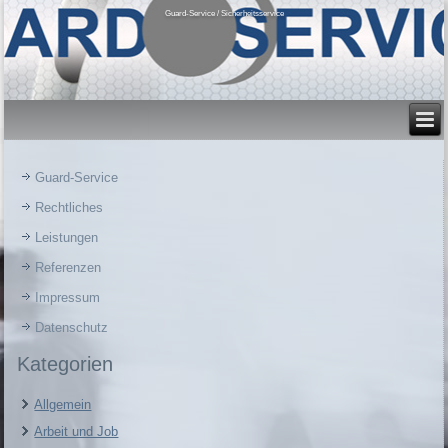
Guard-Service / Sicherheitsservice
Guard-Service
Rechtliches
Leistungen
Referenzen
Impressum
Datenschutz
Kategorien
Allgemein
Arbeit und Job