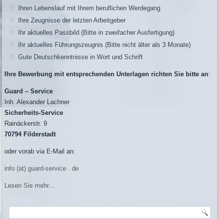
Ihren Lebenslauf mit Ihrem beruflichen Werdegang
Ihre Zeugnisse der letzten Arbeitgeber
Ihr aktuelles Passbild (Bitte in zweifacher Ausfertigung)
Ihr aktuelles Führungszeugnis (Bitte nicht älter als 3 Monate)
Gute Deutschkenntnisse in Wort und Schrift
Ihre Bewerbung mit entsprechenden Unterlagen richten Sie bitte an
:
Guard – Service
Inh. Alexander Lachner
Sicherheits-Service
Rainäckerstr. 9
70794 Filderstadt
oder vorab via E-Mail an:
info (at) guard-service . de
Lesen Sie mehr…
Search